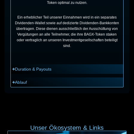
Token optimal zu nutzen.
Ein erheblicher Teil unserer Einnahmen wird in ein separates
Dividenden-Wallet sowie auf dedizierte Dividenden-Bankkonten
übertragen. Diese dienen ausschließlich der Ausschüttung von
Vergütungen an alle Teilnehmer, die ihre BAGX-Token staken
oder vertraglich an unseren Investmentgesellschaften beteiligt
sind.
Duration & Payouts
Ablauf
Unser Ökosystem & Links