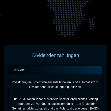
Dividendenzahlungen
Vorwort:
Investoren, die Unternehmensanteile halten, sind automatisch für
Dividendenausschüttungen qualifiziert.
Für BAGX-Token-Inhaber steht ein speziell entwickeltes Staking-
Programm zur Verfügung, das es ermöglicht, am Erfolg der
Gemeinschaft teilzuhaben und das Potenzial der eigenen BAGX-